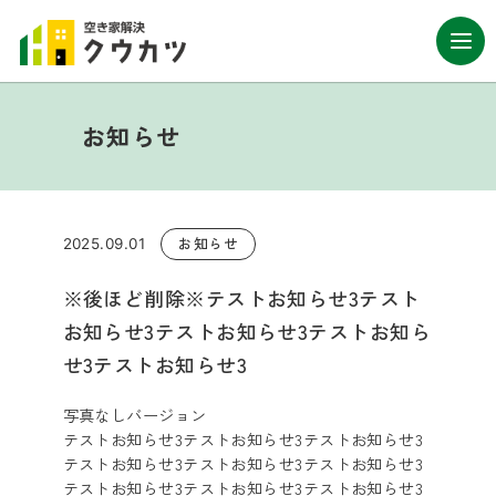
お知らせ
お知らせ
2025.09.01
※後ほど削除※テストお知らせ3テスト
お知らせ3テストお知らせ3テストお知ら
せ3テストお知らせ3
写真なしバージョン
テストお知らせ3テストお知らせ3テストお知らせ3
テストお知らせ3テストお知らせ3テストお知らせ3
テストお知らせ3テストお知らせ3テストお知らせ3