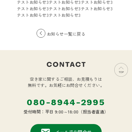
テストお知らせ3テストお知らせ3テストお知らせ3
テストお知らせ3テストお知らせ3テストお知らせ3
テストお知らせ3テストお知らせ3
お知らせ一覧に戻る
空き家に関するご相談、お見積もりは
無料です。
お気軽にお問合せください。
080-8944-2995
受付時間：平日 9:00～18:00（担当者直通）
メールでお問合せ