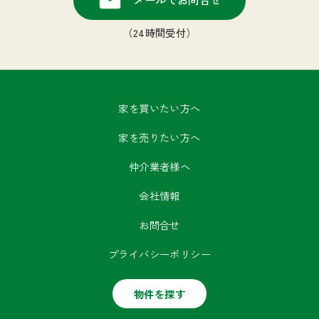
（24時間受付）
家を買いたい方へ
家を売りたい方へ
仲介業者様へ
会社情報
お問合せ
プライバシーポリシー
物件を探す