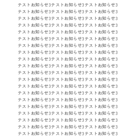
テストお知らせ3テストお知らせ3テストお知らせ3
テストお知らせ3テストお知らせ3テストお知らせ3
テストお知らせ3テストお知らせ3テストお知らせ3
テストお知らせ3テストお知らせ3テストお知らせ3
テストお知らせ3テストお知らせ3テストお知らせ3
テストお知らせ3テストお知らせ3テストお知らせ3
テストお知らせ3テストお知らせ3テストお知らせ3
テストお知らせ3テストお知らせ3テストお知らせ3
テストお知らせ3テストお知らせ3テストお知らせ3
テストお知らせ3テストお知らせ3テストお知らせ3
テストお知らせ3テストお知らせ3テストお知らせ3
テストお知らせ3テストお知らせ3テストお知らせ3
テストお知らせ3テストお知らせ3テストお知らせ3
テストお知らせ3テストお知らせ3テストお知らせ3
テストお知らせ3テストお知らせ3テストお知らせ3
テストお知らせ3テストお知らせ3テストお知らせ3
テストお知らせ3テストお知らせ3テストお知らせ3
テストお知らせ3テストお知らせ3テストお知らせ3
テストお知らせ3テストお知らせ3テストお知らせ3
テストお知らせ3テストお知らせ3テストお知らせ3